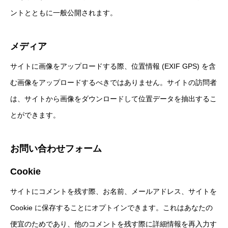
ントとともに一般公開されます。
メディア
サイトに画像をアップロードする際、位置情報 (EXIF GPS) を含
む画像をアップロードするべきではありません。サイトの訪問者
は、サイトから画像をダウンロードして位置データを抽出するこ
とができます。
お問い合わせフォーム
Cookie
サイトにコメントを残す際、お名前、メールアドレス、サイトを
Cookie に保存することにオプトインできます。これはあなたの
便宜のためであり、他のコメントを残す際に詳細情報を再入力す