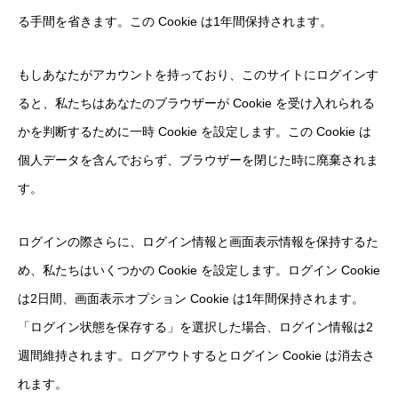
る手間を省きます。この Cookie は1年間保持されます。
もしあなたがアカウントを持っており、このサイトにログインす
ると、私たちはあなたのブラウザーが Cookie を受け入れられる
かを判断するために一時 Cookie を設定します。この Cookie は
個人データを含んでおらず、ブラウザーを閉じた時に廃棄されま
す。
ログインの際さらに、ログイン情報と画面表示情報を保持するた
め、私たちはいくつかの Cookie を設定します。ログイン Cookie
は2日間、画面表示オプション Cookie は1年間保持されます。
「ログイン状態を保存する」を選択した場合、ログイン情報は2
週間維持されます。ログアウトするとログイン Cookie は消去さ
れます。