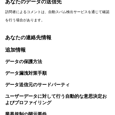
あなたのデータの送信先
訪問者によるコメントは、自動スパム検出サービスを通じて確認
を行う場合があります。
あなたの連絡先情報
追加情報
データの保護方法
データ漏洩対策手順
データ送信元のサードパーティ
ユーザーデータに対して行う自動的な意思決定お
よびプロファイリング
業界規制の開示要件