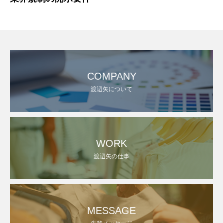
COMPANY
渡辺矢について
WORK
渡辺矢の仕事
MESSAGE