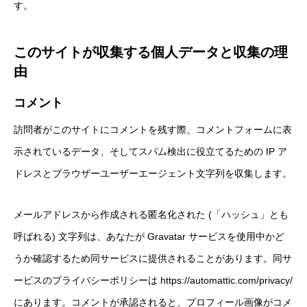
す。
このサイトが収集する個人データと収集の理
由
コメント
訪問者がこのサイトにコメントを残す際、コメントフォームに表
示されているデータ、そしてスパム検出に役立てるための IP ア
ドレスとブラウザーユーザーエージェント文字列を収集します。
メールアドレスから作成される匿名化された (「ハッシュ」とも
呼ばれる) 文字列は、あなたが Gravatar サービスを使用中かど
うか確認するため同サービスに提供されることがあります。同サ
ービスのプライバシーポリシーは https://automattic.com/privacy/
にあります。コメントが承認されると、プロフィール画像がコメ