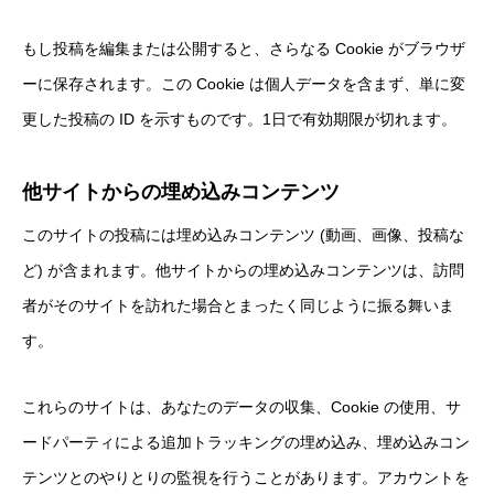
もし投稿を編集または公開すると、さらなる Cookie がブラウザ
ーに保存されます。この Cookie は個人データを含まず、単に変
更した投稿の ID を示すものです。1日で有効期限が切れます。
他サイトからの埋め込みコンテンツ
このサイトの投稿には埋め込みコンテンツ (動画、画像、投稿な
ど) が含まれます。他サイトからの埋め込みコンテンツは、訪問
者がそのサイトを訪れた場合とまったく同じように振る舞いま
す。
これらのサイトは、あなたのデータの収集、Cookie の使用、サ
ードパーティによる追加トラッキングの埋め込み、埋め込みコン
テンツとのやりとりの監視を行うことがあります。アカウントを