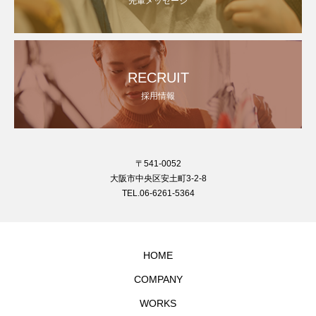
先輩メッセージ
RECRUIT
採用情報
〒541-0052
大阪市中央区安土町3-2-8
TEL.06-6261-5364
HOME
COMPANY
WORKS