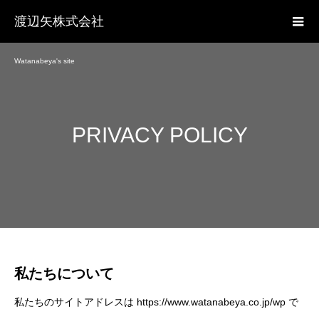
渡辺矢株式会社
Watanabeya's site
PRIVACY POLICY
私たちについて
私たちのサイトアドレスは https://www.watanabeya.co.jp/wp で