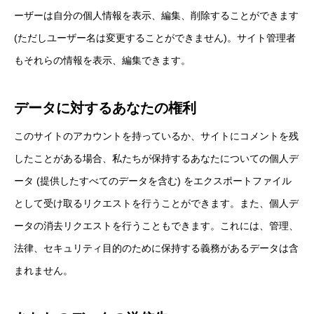
ーザーは自分の個人情報を表示、編集、削除することができます
(ただしユーザー名は変更することができません)。サイト管理者
もそれらの情報を表示、編集できます。
データに対するあなたの権利
このサイトのアカウントを持っているか、サイトにコメントを残
したことがある場合、私たちが保持するあなたについての個人デ
ータ (提供したすべてのデータを含む) をエクスポートファイル
として受け取るリクエストを行うことができます。また、個人デ
ータの消去リクエストを行うこともできます。これには、管理、
法律、セキュリティ目的のために保持する義務があるデータは含
まれません。