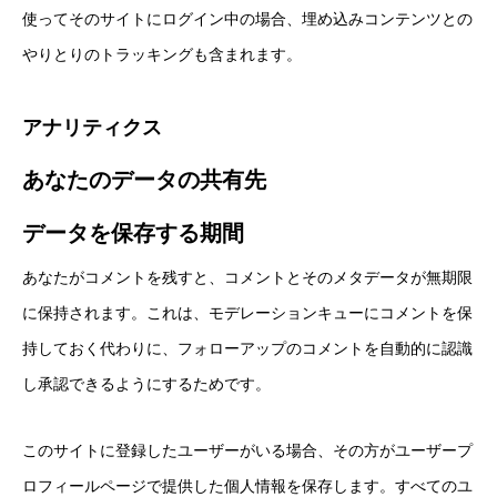
使ってそのサイトにログイン中の場合、埋め込みコンテンツとの
やりとりのトラッキングも含まれます。
アナリティクス
あなたのデータの共有先
データを保存する期間
あなたがコメントを残すと、コメントとそのメタデータが無期限
に保持されます。これは、モデレーションキューにコメントを保
持しておく代わりに、フォローアップのコメントを自動的に認識
し承認できるようにするためです。
このサイトに登録したユーザーがいる場合、その方がユーザープ
ロフィールページで提供した個人情報を保存します。すべてのユ